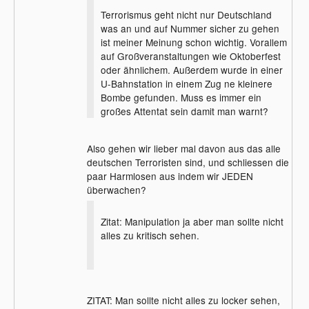
Terrorismus geht nicht nur Deutschland
was an und auf Nummer sicher zu gehen
ist meiner Meinung schon wichtig. Vorallem
auf Großveranstaltungen wie Oktoberfest
oder ähnlichem. Außerdem wurde in einer
U-Bahnstation in einem Zug ne kleinere
Bombe gefunden. Muss es immer ein
großes Attentat sein damit man warnt?
Also gehen wir lieber mal davon aus das alle
deutschen Terroristen sind, und schliessen die
paar Harmlosen aus indem wir JEDEN
überwachen?
Zitat: Manipulation ja aber man sollte nicht
alles zu kritisch sehen.
ZITAT: Man sollte nicht alles zu locker sehen,