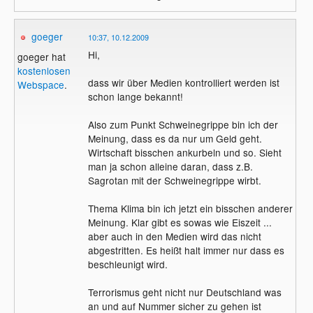
goeger
10:37, 10.12.2009
Hi,
goeger hat
kostenlosen
dass wir über Medien kontrolliert werden ist
Webspace
.
schon lange bekannt!
Also zum Punkt Schweinegrippe bin ich der
Meinung, dass es da nur um Geld geht.
Wirtschaft bisschen ankurbeln und so. Sieht
man ja schon alleine daran, dass z.B.
Sagrotan mit der Schweinegrippe wirbt.
Thema Klima bin ich jetzt ein bisschen anderer
Meinung. Klar gibt es sowas wie Eiszeit ...
aber auch in den Medien wird das nicht
abgestritten. Es heißt halt immer nur dass es
beschleunigt wird.
Terrorismus geht nicht nur Deutschland was
an und auf Nummer sicher zu gehen ist