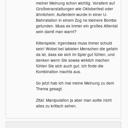
meiner Meinung schon wichtig. Vorallem auf
Großveranstaltungen wie Oktoberfest oder
ähnlichem. Außerdem wurde in einer U-
Bahnstation in einem Zug ne kleinere Bombe
gefunden. Muss es immer ein großes Attentat
sein damit man warnt?
Killerspiele: Irgendwas muss immer schuld
sein! Wobei bei labielen Menschen die gefahr
da ist, dass sie sich im Spiel gut fühlen, und
denken wenn Sie sowas wirklich machen
fühlen Sie sich auch gut. Ich finde die
Kombination machts aus.
So jetzt hab ich mal meine Meinung zu dem
Thema gesagt.
Zitat: Manipulation ja aber man sollte nicht
alles zu kritisch sehen.