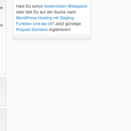
Hast Du schon
kostenlosen Webspace
ne
oder bist Du auf der Suche nach
WordPress-Hosting mit Staging-
Funktion und wp-cli
? Jetzt günstige
nn
Prepaid Domains
registrieren!