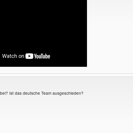
orbei? Ist das deutsche Team ausgeschieden?