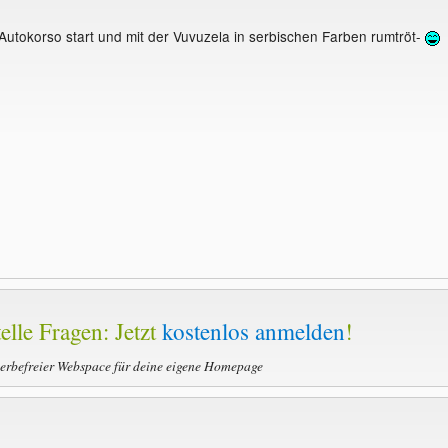
n Autokorso start und mit der Vuvuzela in serbischen Farben rumtröt-
elle Fragen: Jetzt
kostenlos anmelden
!
werbefreier Webspace für deine eigene Homepage