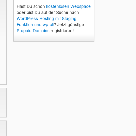
Hast Du schon
kostenlosen Webspace
oder bist Du auf der Suche nach
WordPress-Hosting mit Staging-
Funktion und wp-cli
? Jetzt günstige
Prepaid Domains
registrieren!