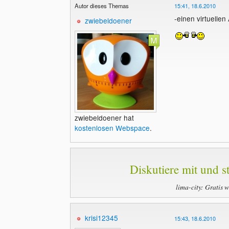
Autor dieses Themas
15:41, 18.6.2010
-einen virtuelle
zwiebeldoener
zwiebeldoener hat
kostenlosen Webspace
.
Diskutiere mit und st
lima-city: Gratis 
krisi12345
15:43, 18.6.2010