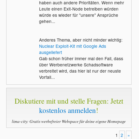
haben auch andere Prioritäten. Wenn mehr
Leute einen Exit-Node betreiben würden
würde es wieder für "unsere" Ansprüche
gehen...
Anderes Thema, aber nicht minder wichtig:
Nuclear Exploit-Kit mit Google Ads
ausgeliefert
Gab schon früher immer mal den Fall, dass
über Werbenetzwerke Schadsoftware
verbreitet wird, das hier ist nur der neuste
Vorfall...
Diskutiere mit und stelle Fragen: Jetzt
kostenlos anmelden
!
lima-city: Gratis werbefreier Webspace für deine eigene Homepage
1
2
»