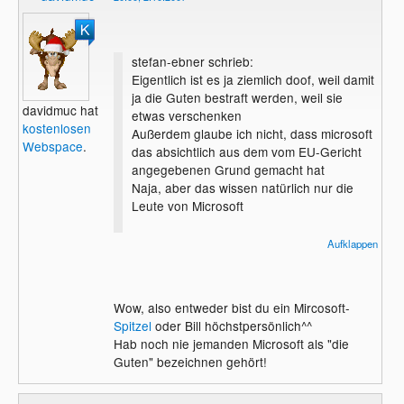
stefan-ebner schrieb:
Eigentlich ist es ja ziemlich doof, weil damit
ja die Guten bestraft werden, weil sie
davidmuc hat
etwas verschenken
kostenlosen
Außerdem glaube ich nicht, dass microsoft
Webspace
.
das absichtlich aus dem vom EU-Gericht
angegebenen Grund gemacht hat
Naja, aber das wissen natürlich nur die
Leute von Microsoft
mfG
Aufklappen
Wow, also entweder bist du ein Mircosoft-
Spitzel
oder Bill höchstpersönlich^^
Hab noch nie jemanden Microsoft als "die
Guten" bezeichnen gehört!