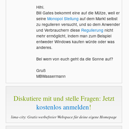
Hihi.
Bill Gates bekommt eine auf die Mütze, weil er
seine
Monopol
Stellung
auf dem Markt selbst
zu regulieren versucht, und so dem Anwender
und Verbrauchern diese
Regulierung
nicht
mehr ermöglicht, indem man zum Beispiel
entweder Windows kaufen würde oder was
anderes.
Bei wem von euch geht da die Sonne auf?
Gruß
MBWassermann
Diskutiere mit und stelle Fragen: Jetzt
kostenlos anmelden
!
lima-city: Gratis werbefreier Webspace für deine eigene Homepage