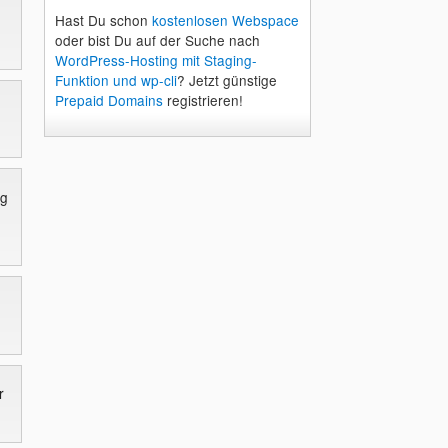
Hast Du schon
kostenlosen Webspace
oder bist Du auf der Suche nach
WordPress-Hosting mit Staging-
Funktion und wp-cli
? Jetzt günstige
Prepaid Domains
registrieren!
ig
r