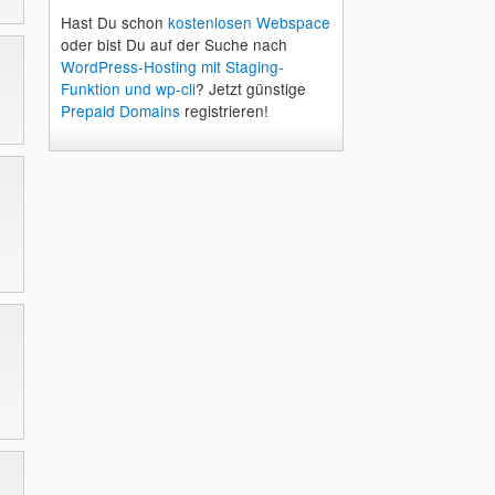
Hast Du schon
kostenlosen Webspace
oder bist Du auf der Suche nach
WordPress-Hosting mit Staging-
Funktion und wp-cli
? Jetzt günstige
Prepaid Domains
registrieren!