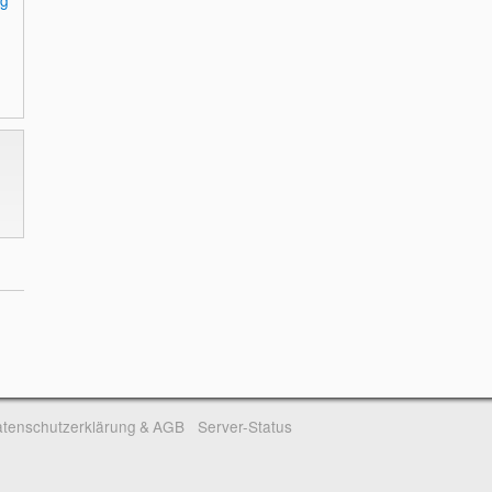
tenschutzerklärung & AGB
Server-Status