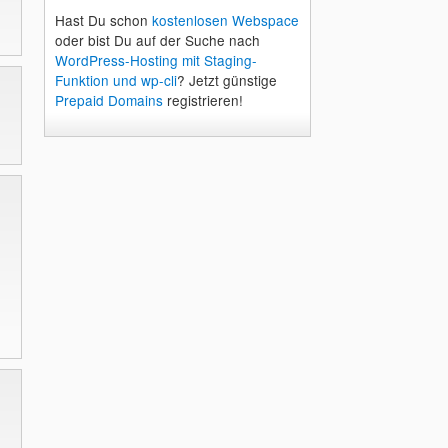
Hast Du schon
kostenlosen Webspace
oder bist Du auf der Suche nach
WordPress-Hosting mit Staging-
Funktion und wp-cli
? Jetzt günstige
Prepaid Domains
registrieren!