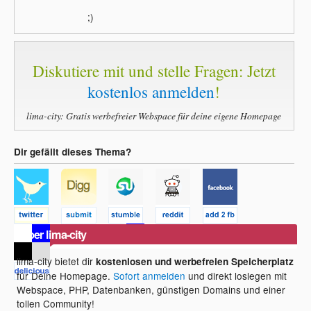
;)
Diskutiere mit und stelle Fragen: Jetzt
kostenlos anmelden
!
lima-city: Gratis werbefreier Webspace für deine eigene Homepage
Dir gefällt dieses Thema?
Über lima-city
lima-city bietet dir
kostenlosen und werbefreien Speicherplatz
für Deine Homepage.
Sofort anmelden
und direkt loslegen mit
Webspace, PHP, Datenbanken, günstigen Domains und einer
tollen Community!