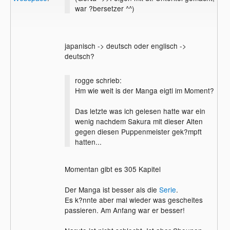
war ?bersetzer ^^)
japanisch -> deutsch oder englisch ->
deutsch?
rogge schrieb:
Hm wie weit is der Manga eigtl im Moment?
Das letzte was ich gelesen hatte war ein
wenig nachdem Sakura mit dieser Alten
gegen diesen Puppenmeister gek?mpft
hatten...
Momentan gibt es 305 Kapitel
Der Manga ist besser als die
Serie
.
Es k?nnte aber mal wieder was gescheites
passieren. Am Anfang war er besser!