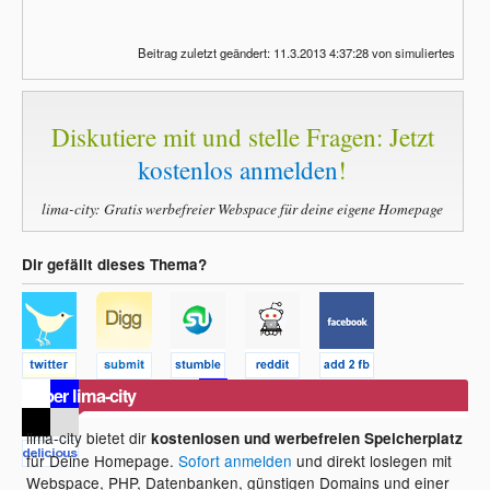
Beitrag zuletzt geändert: 11.3.2013 4:37:28 von simuliertes
Diskutiere mit und stelle Fragen: Jetzt
kostenlos anmelden
!
lima-city: Gratis werbefreier Webspace für deine eigene Homepage
Dir gefällt dieses Thema?
Über lima-city
lima-city bietet dir
kostenlosen und werbefreien Speicherplatz
für Deine Homepage.
Sofort anmelden
und direkt loslegen mit
Webspace, PHP, Datenbanken, günstigen Domains und einer