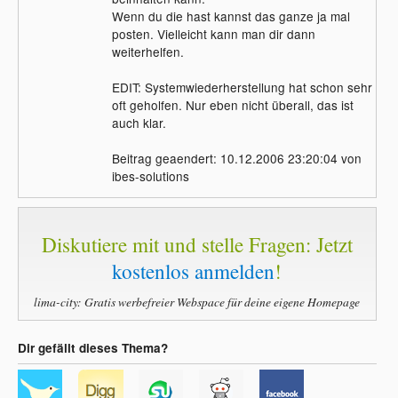
Wenn du die hast kannst das ganze ja mal
posten. Vielleicht kann man dir dann
weiterhelfen.
EDIT: Systemwiederherstellung hat schon sehr
oft geholfen. Nur eben nicht überall, das ist
auch klar.
Beitrag geaendert: 10.12.2006 23:20:04 von
ibes-solutions
Diskutiere mit und stelle Fragen: Jetzt
kostenlos anmelden
!
lima-city: Gratis werbefreier Webspace für deine eigene Homepage
Dir gefällt dieses Thema?