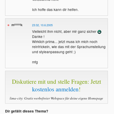
Ich hoffe das kann dir helfen.
m*****k
23:32, 10.6.2005
Vielleicht ihm nicht, aber mir ganz sicher
Danke !
Wirklich prima... jetzt muss ich mich noch
reinfrickeln, wie das mit der Sprachumstellung
und styleanpassung geht ;)
mfg
Diskutiere mit und stelle Fragen: Jetzt
kostenlos anmelden
!
lima-city: Gratis werbefreier Webspace für deine eigene Homepage
Dir gefällt dieses Thema?