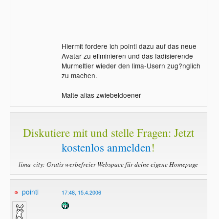
Hiermit fordere ich pointi dazu auf das neue
Avatar zu eliminieren und das fadisierende
Murmeltier wieder den lima-Usern zug?nglich
zu machen.
Malte alias zwiebeldoener
Diskutiere mit und stelle Fragen: Jetzt
kostenlos anmelden
!
lima-city: Gratis werbefreier Webspace für deine eigene Homepage
pointi
17:48, 15.4.2006