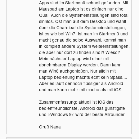
Apps sind im Startmenü schnell gefunden. Mit
Mauspad am Laptop ist es einfach nur eine
Qual. Auch die Systemeinstellungen sind total
sinnlos. Ost man auf dem Desktop und wählt
über die Charmbar die Systemeinstellungen,
ist es wie bei Win7. Ist man im Startmenü und
macht genau die selbe Auswahl, kommt man
in komplett andere System weiteeinstellungen,
die aber nur dort zu finden sind?! Wieso?
Mein nächster Laptop wird einer mit
abnehmbaren Display werden. Dann kann
man Win8 auchgenießen. Nur allein mit
Laptop bedienung machts echt kein Spass....
Aber es läuft dennoch flüssiger als Android
und man kann mehr mit mache als mit iOS.
Zusammenfassung: aktuell ist iOS das
bedienfreundlichste, Android das günstigste
und >Windows 9< wird der beste Allrounder.
Gruß Nana