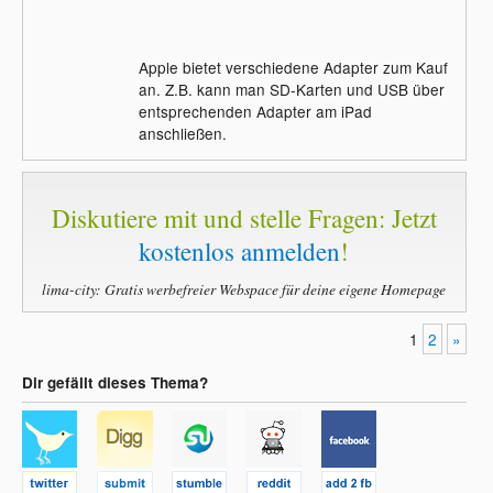
Apple bietet verschiedene Adapter zum Kauf
an. Z.B. kann man SD-Karten und USB über
entsprechenden Adapter am iPad
anschließen.
Diskutiere mit und stelle Fragen: Jetzt
kostenlos anmelden
!
lima-city: Gratis werbefreier Webspace für deine eigene Homepage
1
2
»
Dir gefällt dieses Thema?