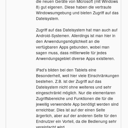
die neuen Geräte von Microsoft (mit Windows
8) gut eigenen. Diese haben die vertraute
Windowsumgebung und bieten Zugriff auf das
Dateisystem.
Zugriff auf das Dateisystem hat man auch auf
Android-Systemen. Allerdings ist man hier in
den Anwendungsmöglichkeit an die
verfügbaren Apps gebunden, wobei man
sagen muss, dass mittlerweile für jedes
Anwendungsgebiet diverse Apps existieren.
iPad's bilden bei den Tablets eine
Besonderheit, weil hier viele Einschränkungen
bestehen. Z.B. ist der Zugriff auf das
Dateisystem nicht ohne weiteres und sehr
eingeschränkt möglich. Nur die elementaren
Zugriffsbereiche und Funktionen die für die
jeweilig verwendete App benötigt werden sind
erreichbar. Dies ist auf der einen Seite
ärgerlich, aber auf der anderen Seite für den
Endnutzer ein Vorteil, da die Bedienung sehr
vereinfacht wird.