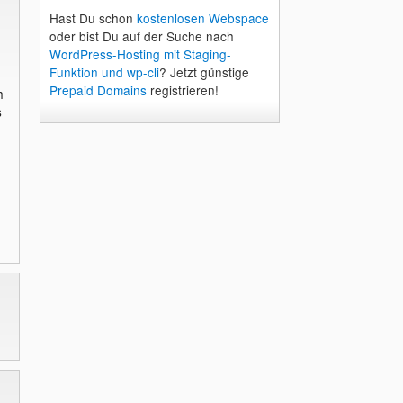
Hast Du schon
kostenlosen Webspace
oder bist Du auf der Suche nach
WordPress-Hosting mit Staging-
Funktion und wp-cli
? Jetzt günstige
Prepaid Domains
registrieren!
h
s