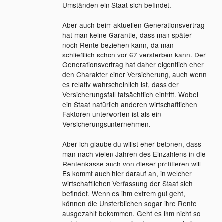
Umständen ein Staat sich befindet.
Aber auch beim aktuellen Generationsvertrag
hat man keine Garantie, dass man später
noch Rente beziehen kann, da man
schließlich schon vor 67 versterben kann. Der
Generationsvertrag hat daher eigentlich eher
den Charakter einer Versicherung, auch wenn
es relativ wahrscheinlich ist, dass der
Versicherungsfall tatsächtlich eintritt. Wobei
ein Staat natürlich anderen wirtschaftlichen
Faktoren unterworfen ist als ein
Versicherungsunternehmen.
Aber ich glaube du willst eher betonen, dass
man nach vielen Jahren des Einzahlens in die
Rentenkasse auch von dieser profitieren will.
Es kommt auch hier darauf an, in welcher
wirtschaftlichen Verfassung der Staat sich
befindet. Wenn es ihm extrem gut geht,
können die Unsterblichen sogar ihre Rente
ausgezahlt bekommen. Geht es ihm nicht so