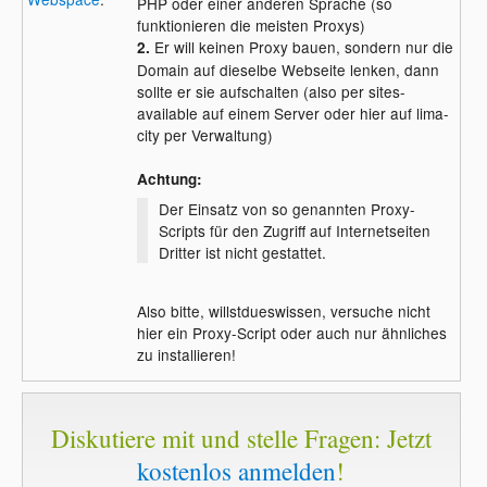
PHP oder einer anderen Sprache (so
funktionieren die meisten Proxys)
Er will keinen Proxy bauen, sondern nur die
2.
Domain auf dieselbe Webseite lenken, dann
sollte er sie aufschalten (also per sites-
available auf einem Server oder hier auf lima-
city per Verwaltung)
Achtung:
Der Einsatz von so genannten Proxy-
Scripts für den Zugriff auf Internetseiten
Dritter ist nicht gestattet.
Also bitte, willstdueswissen, versuche nicht
hier ein Proxy-Script oder auch nur ähnliches
zu installieren!
Diskutiere mit und stelle Fragen: Jetzt
kostenlos anmelden
!