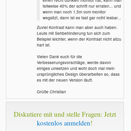
teilweise 40% der schrift nur erraten... und
wenn man noch 1,5m vom monitor
wegsitzt, dann ist es fast gar nciht lesbar...
Zuviel Kontrast kann man aber auch haben.
Leute mit Sehbehinderung tun sich zum
Beispiel leichter, wenn der Kontrast nicht allzu
hart ist.
Vielen Dank euch für die
Verbesserungsvorschläge, werde davon
einiges umsetzen und wohl doch mal mein
ursprüngliches Design überarbeiten so, dass
es mit der neuen Version läuft.
Grüße Christian
Diskutiere mit und stelle Fragen: Jetzt
kostenlos anmelden
!