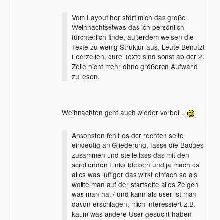
Vom Layout her stört mich das große
Weihnachtsetwas das ich persönlich
fürchterlich finde, außerdem weisen die
Texte zu wenig Struktur aus, Leute Benutzt
Leerzeilen, eure Texte sind sonst ab der 2.
Zeile nicht mehr ohne größeren Aufwand
zu lesen.
Weihnachten geht auch wieder vorbei...
Ansonsten fehlt es der rechten seite
eindeutig an Gliederung, fasse die Badges
zusammen und stelle lass das mit den
scrollenden Links bleiben und ja mach es
alles was luftiger das wirkt einfach so als
wollte man auf der startseite alles Zeigen
was man hat / und kann als user ist man
davon erschlagen, mich interessiert z.B.
kaum was andere User gesucht haben