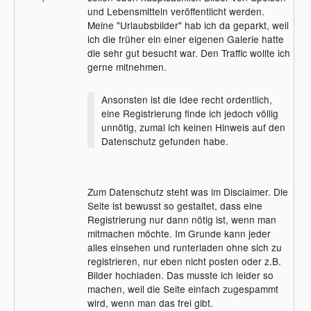
und Lebensmitteln veröffentlicht werden.
Meine "Urlaubsbilder" hab ich da geparkt, weil
ich die früher ein einer eigenen Galerie hatte
die sehr gut besucht war. Den Traffic wollte ich
gerne mitnehmen.
Ansonsten ist die Idee recht ordentlich,
eine Registrierung finde ich jedoch völlig
unnötig, zumal ich keinen Hinweis auf den
Datenschutz gefunden habe.
Zum Datenschutz steht was im Disclaimer. Die
Seite ist bewusst so gestaltet, dass eine
Registrierung nur dann nötig ist, wenn man
mitmachen möchte. Im Grunde kann jeder
alles einsehen und runterladen ohne sich zu
registrieren, nur eben nicht posten oder z.B.
Bilder hochladen. Das musste ich leider so
machen, weil die Seite einfach zugespammt
wird, wenn man das frei gibt.