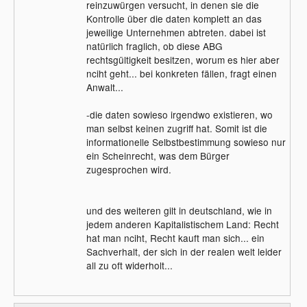
reinzuwürgen versucht, in denen sie die
Kontrolle über die daten komplett an das
jeweilige Unternehmen abtreten. dabei ist
natürlich fraglich, ob diese ABG
rechtsgültigkeit besitzen, worum es hier aber
nciht geht... bei konkreten fällen, fragt einen
Anwalt...
-die daten sowieso irgendwo existieren, wo
man selbst keinen zugriff hat. Somit ist die
informationelle Selbstbestimmung sowieso nur
ein Scheinrecht, was dem Bürger
zugesprochen wird.
und des weiteren gilt in deutschland, wie in
jedem anderen Kapitalistischem Land: Recht
hat man nciht, Recht kauft man sich... ein
Sachverhalt, der sich in der realen welt leider
all zu oft widerholt...