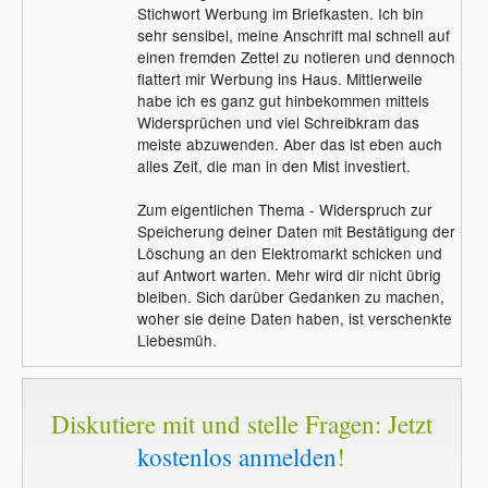
Stichwort Werbung im Briefkasten. Ich bin
sehr sensibel, meine Anschrift mal schnell auf
einen fremden Zettel zu notieren und dennoch
flattert mir Werbung ins Haus. Mittlerweile
habe ich es ganz gut hinbekommen mittels
Widersprüchen und viel Schreibkram das
meiste abzuwenden. Aber das ist eben auch
alles Zeit, die man in den Mist investiert.
Zum eigentlichen Thema - Widerspruch zur
Speicherung deiner Daten mit Bestätigung der
Löschung an den Elektromarkt schicken und
auf Antwort warten. Mehr wird dir nicht übrig
bleiben. Sich darüber Gedanken zu machen,
woher sie deine Daten haben, ist verschenkte
Liebesmüh.
Diskutiere mit und stelle Fragen: Jetzt
kostenlos anmelden
!