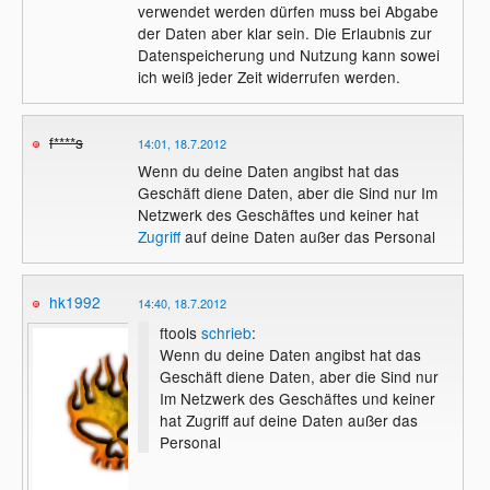
verwendet werden dürfen muss bei Abgabe
der Daten aber klar sein. Die Erlaubnis zur
Datenspeicherung und Nutzung kann sowei
ich weiß jeder Zeit widerrufen werden.
f****s
14:01, 18.7.2012
Wenn du deine Daten angibst hat das
Geschäft diene Daten, aber die Sind nur Im
Netzwerk des Geschäftes und keiner hat
Zugriff
auf deine Daten außer das Personal
hk1992
14:40, 18.7.2012
ftools
schrieb
:
Wenn du deine Daten angibst hat das
Geschäft diene Daten, aber die Sind nur
Im Netzwerk des Geschäftes und keiner
hat Zugriff auf deine Daten außer das
Personal