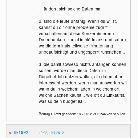
1. ändern sich solche Daten mal
2. sind die leute unfähig. Wenn du willst,
kannst du dir ohne probleme zugriff
verschaffen auf diese Konzerninternen
Datenbanken, zumal in blödmarkt und saturn,
wo die terminals teilweise minutenlang
unbeaufsichtigt und ungesperrt rumstehen...
3. die damit sowieso nichts anfangen können
sollten, würde man diese Daten im
Regelbetrieb nutzen wollen, die daten aber
interessant werden, wenn man auswerten will,
wann du in welchem laden in welchem ort
welche Sachen kaufst... wie oft du Einkaufst,
was so dein budget ist...
Beitrag zuletzt geändert: 18.7.2012 21:01:44 von sebulon
hk1992
10:02, 19.7.2012