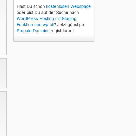
Hast Du schon
kostenlosen Webspace
oder bist Du auf der Suche nach
WordPress-Hosting mit Staging-
Funktion und wp-cli
? Jetzt günstige
Prepaid Domains
registrieren!