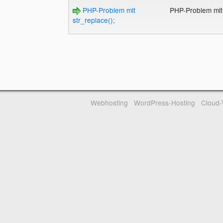
PHP-Problem mit
PHP-Problem mit 
str_replace();
Webhosting
WordPress-Hosting
Cloud