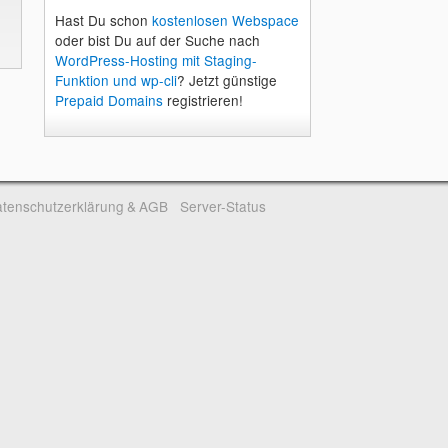
Hast Du schon
kostenlosen Webspace
oder bist Du auf der Suche nach
WordPress-Hosting mit Staging-
Funktion und wp-cli
? Jetzt günstige
Prepaid Domains
registrieren!
tenschutzerklärung & AGB
Server-Status