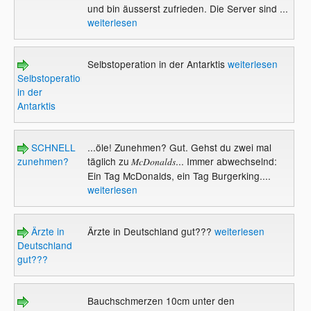
und bin äusserst zufrieden. Die Server sind ...
weiterlesen
Selbstoperation in der Antarktis
weiterlesen
Selbstoperation
in der
Antarktis
SCHNELL
...öle! Zunehmen? Gut. Gehst du zwei mal
zunehmen?
täglich zu
... Immer abwechselnd:
McDonalds
Ein Tag McDonalds, ein Tag Burgerking....
weiterlesen
Ärzte in
Ärzte in Deutschland gut???
weiterlesen
Deutschland
gut???
Bauchschmerzen 10cm unter den