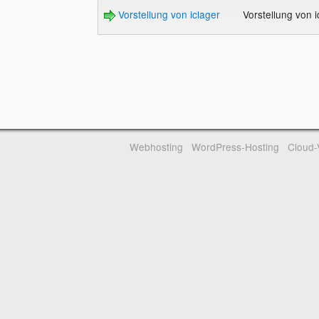
Vorstellung von iclager
Vorstellung von 
Webhosting
WordPress-Hosting
Cloud