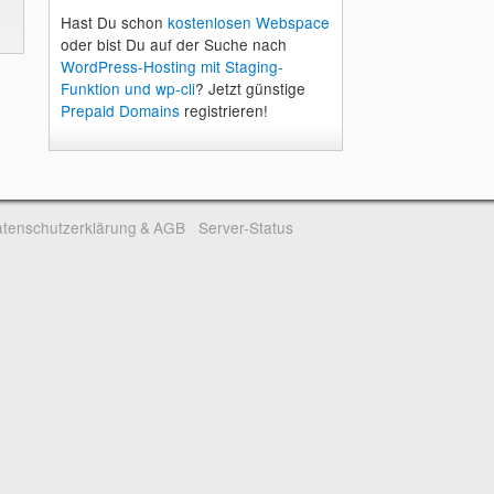
Hast Du schon
kostenlosen Webspace
oder bist Du auf der Suche nach
WordPress-Hosting mit Staging-
Funktion und wp-cli
? Jetzt günstige
Prepaid Domains
registrieren!
tenschutzerklärung & AGB
Server-Status