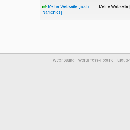
Meine Webseite [noch
Meine Webseite
Namenlos]
Webhosting
WordPress-Hosting
Cloud