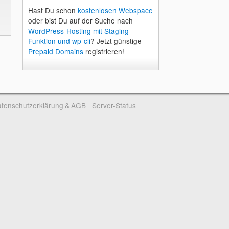
Hast Du schon
kostenlosen Webspace
oder bist Du auf der Suche nach
WordPress-Hosting mit Staging-
Funktion und wp-cli
? Jetzt günstige
Prepaid Domains
registrieren!
tenschutzerklärung & AGB
Server-Status