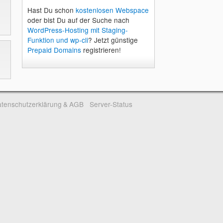
Hast Du schon
kostenlosen Webspace
oder bist Du auf der Suche nach
WordPress-Hosting mit Staging-
Funktion und wp-cli
? Jetzt günstige
Prepaid Domains
registrieren!
tenschutzerklärung & AGB
Server-Status