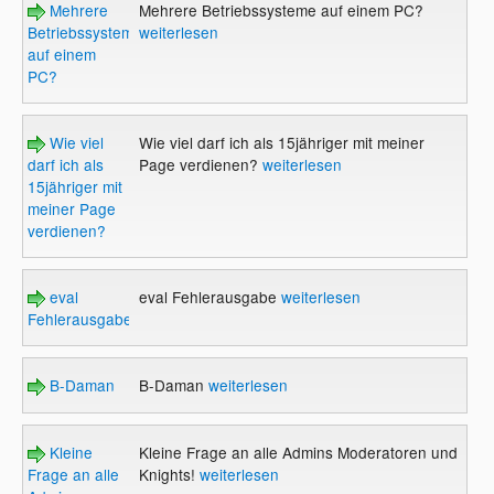
Mehrere
Mehrere Betriebssysteme auf einem PC?
Betriebssysteme
weiterlesen
auf einem
PC?
Wie viel
Wie viel darf ich als 15jähriger mit meiner
darf ich als
Page verdienen?
weiterlesen
15jähriger mit
meiner Page
verdienen?
eval
eval Fehlerausgabe
weiterlesen
Fehlerausgabe
B-Daman
B-Daman
weiterlesen
Kleine
Kleine Frage an alle Admins Moderatoren und
Frage an alle
Knights!
weiterlesen