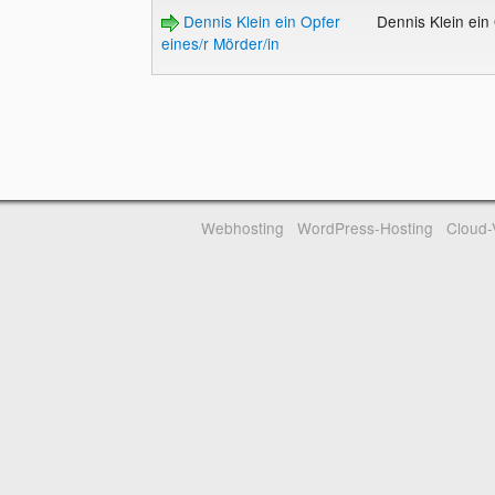
Dennis Klein ein Opfer
Dennis Klein ein
eines/r Mörder/in
Webhosting
WordPress-Hosting
Cloud