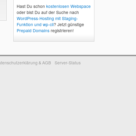
Hast Du schon
kostenlosen Webspace
oder bist Du auf der Suche nach
WordPress-Hosting mit Staging-
Funktion und wp-cli
? Jetzt günstige
Prepaid Domains
registrieren!
tenschutzerklärung & AGB
Server-Status