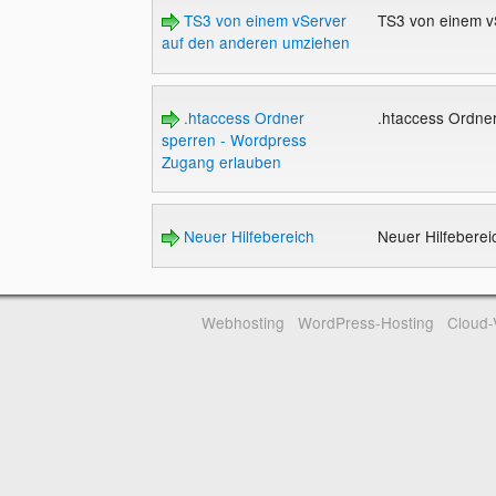
TS3 von einem vServer
TS3 von einem v
auf den anderen umziehen
.htaccess Ordner
.htaccess Ordne
sperren - Wordpress
Zugang erlauben
Neuer Hilfebereich
Neuer Hilfebere
Webhosting
WordPress-Hosting
Cloud