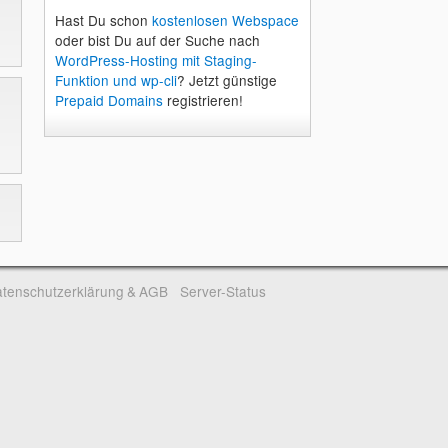
Hast Du schon
kostenlosen Webspace
oder bist Du auf der Suche nach
WordPress-Hosting mit Staging-
Funktion und wp-cli
? Jetzt günstige
Prepaid Domains
registrieren!
tenschutzerklärung & AGB
Server-Status