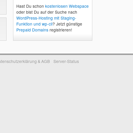
Hast Du schon
kostenlosen Webspace
oder bist Du auf der Suche nach
WordPress-Hosting mit Staging-
Funktion und wp-cli
? Jetzt günstige
Prepaid Domains
registrieren!
tenschutzerklärung & AGB
Server-Status