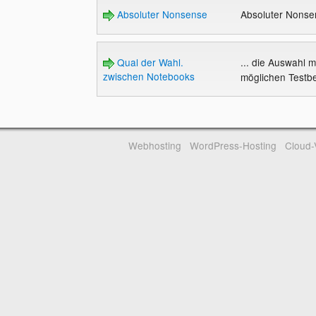
Absoluter Nonsense
Absoluter Nons
Qual der Wahl.
... die Auswahl m
zwischen Notebooks
möglichen Testbe
Webhosting
WordPress-Hosting
Cloud