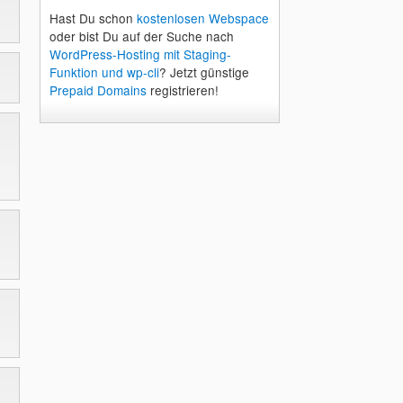
Hast Du schon
kostenlosen Webspace
oder bist Du auf der Suche nach
WordPress-Hosting mit Staging-
Funktion und wp-cli
? Jetzt günstige
Prepaid Domains
registrieren!