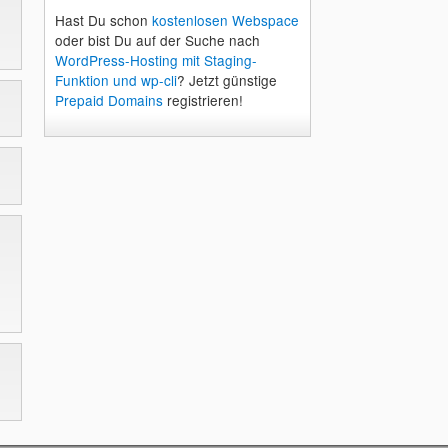
Hast Du schon
kostenlosen Webspace
oder bist Du auf der Suche nach
WordPress-Hosting mit Staging-
Funktion und wp-cli
? Jetzt günstige
Prepaid Domains
registrieren!