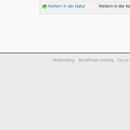
Klettern in der Natur
Klettern in der N
Webhosting
WordPress-Hosting
Cloud