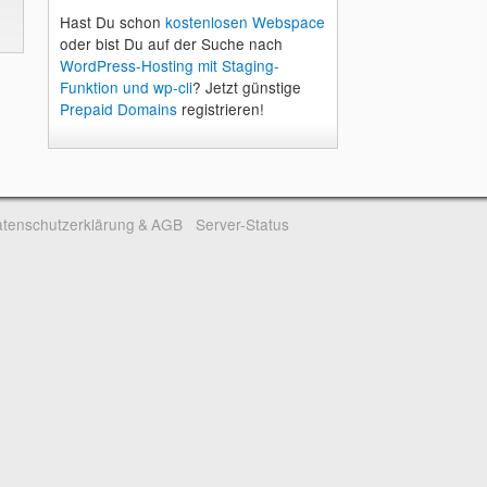
Hast Du schon
kostenlosen Webspace
oder bist Du auf der Suche nach
WordPress-Hosting mit Staging-
Funktion und wp-cli
? Jetzt günstige
Prepaid Domains
registrieren!
tenschutzerklärung & AGB
Server-Status