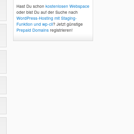
Hast Du schon
kostenlosen Webspace
oder bist Du auf der Suche nach
WordPress-Hosting mit Staging-
Funktion und wp-cli
? Jetzt günstige
Prepaid Domains
registrieren!