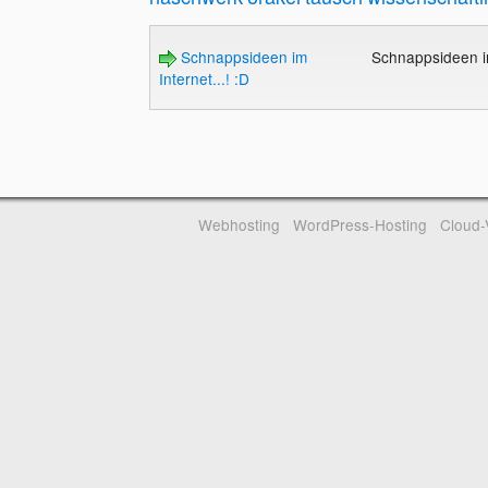
Schnappsideen im
Schnappsideen im
Internet...! :D
Webhosting
WordPress-Hosting
Cloud