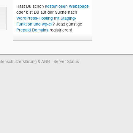
Hast Du schon
kostenlosen Webspace
oder bist Du auf der Suche nach
WordPress-Hosting mit Staging-
Funktion und wp-cli
? Jetzt günstige
Prepaid Domains
registrieren!
tenschutzerklärung & AGB
Server-Status