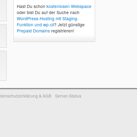
Hast Du schon
kostenlosen Webspace
oder bist Du auf der Suche nach
WordPress-Hosting mit Staging-
Funktion und wp-cli
? Jetzt günstige
Prepaid Domains
registrieren!
tenschutzerklärung & AGB
Server-Status