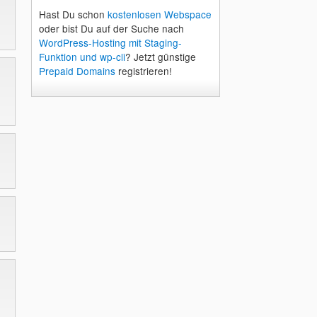
Hast Du schon
kostenlosen Webspace
oder bist Du auf der Suche nach
WordPress-Hosting mit Staging-
Funktion und wp-cli
? Jetzt günstige
Prepaid Domains
registrieren!