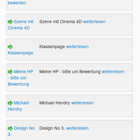
bewerten
Szene mit
Szene mit Cinema 4D
weiterlesen
Cinema 4D
Klassenpage
weiterlesen
Klassenpage
Meine HP
Meine HP - bitte um Bewertung
weiterlesen
- bitte um
Bewertung
Michael
Michael Hendry
weiterlesen
Hendry
Design No
Design No 3.
weiterlesen
3.