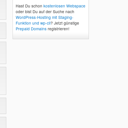
Hast Du schon
kostenlosen Webspace
oder bist Du auf der Suche nach
WordPress-Hosting mit Staging-
Funktion und wp-cli
? Jetzt günstige
Prepaid Domains
registrieren!