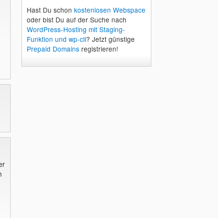
Hast Du schon
kostenlosen Webspace
oder bist Du auf der Suche nach
WordPress-Hosting mit Staging-
Funktion und wp-cli
? Jetzt günstige
Prepaid Domains
registrieren!
er
h