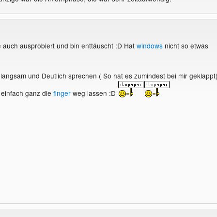
 auch ausprobiert und bin enttäuscht :D Hat
windows
nicht so etwas
langsam und Deutlich sprechen ( So hat es zumindest bei mir geklappt
 einfach ganz die
finger
weg lassen :D