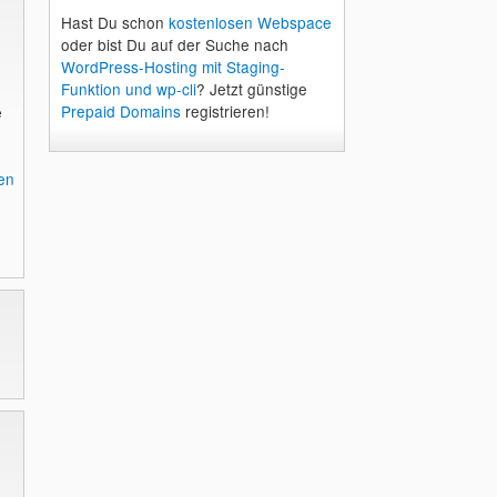
Hast Du schon
kostenlosen Webspace
oder bist Du auf der Suche nach
WordPress-Hosting mit Staging-
Funktion und wp-cli
? Jetzt günstige
Prepaid Domains
registrieren!
e
en