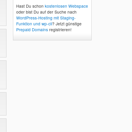
Hast Du schon
kostenlosen Webspace
oder bist Du auf der Suche nach
WordPress-Hosting mit Staging-
Funktion und wp-cli
? Jetzt günstige
Prepaid Domains
registrieren!