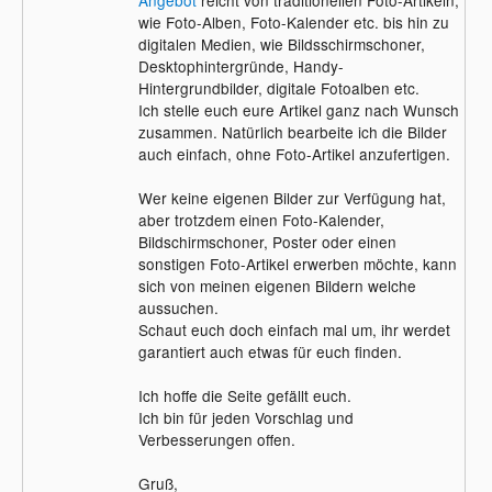
wie Foto-Alben, Foto-Kalender etc. bis hin zu
digitalen Medien, wie Bildsschirmschoner,
Desktophintergründe, Handy-
Hintergrundbilder, digitale Fotoalben etc.
Ich stelle euch eure Artikel ganz nach Wunsch
zusammen. Natürlich bearbeite ich die Bilder
auch einfach, ohne Foto-Artikel anzufertigen.
Wer keine eigenen Bilder zur Verfügung hat,
aber trotzdem einen Foto-Kalender,
Bildschirmschoner, Poster oder einen
sonstigen Foto-Artikel erwerben möchte, kann
sich von meinen eigenen Bildern welche
aussuchen.
Schaut euch doch einfach mal um, ihr werdet
garantiert auch etwas für euch finden.
Ich hoffe die Seite gefällt euch.
Ich bin für jeden Vorschlag und
Verbesserungen offen.
Gruß,