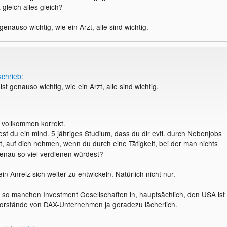
gleich alles gleich?
genauso wichtig, wie ein Arzt, alle sind wichtig.
schrieb
:
st genauso wichtig, wie ein Arzt, alle sind wichtig.
t vollkommen korrekt.
est du ein mind. 5 jähriges Studium, dass du dir evtl. durch Nebenjobs
t, auf dich nehmen, wenn du durch eine Tätigkeit, bei der man nichts
enau so viel verdienen würdest?
 ein Anreiz sich weiter zu entwickeln. Natürlich nicht nur.
so manchen Investment Gesellschaften in, hauptsächlich, den USA ist
orstände von DAX-Unternehmen ja geradezu lächerlich.