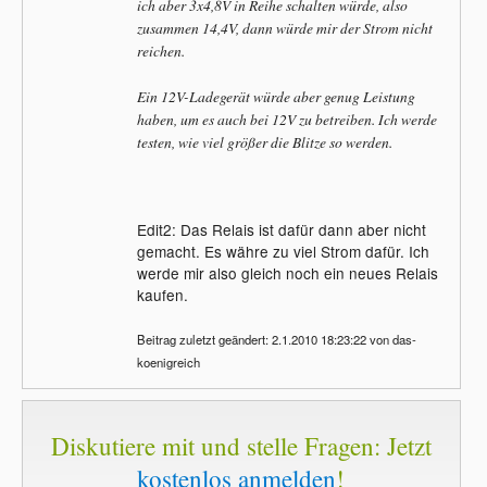
ich aber 3x4,8V in Reihe schalten würde, also
zusammen 14,4V, dann würde mir der Strom nicht
reichen.
Ein 12V-Ladegerät würde aber genug Leistung
haben, um es auch bei 12V zu betreiben. Ich werde
testen, wie viel größer die Blitze so werden.
Edit2: Das Relais ist dafür dann aber nicht
gemacht. Es währe zu viel Strom dafür. Ich
werde mir also gleich noch ein neues Relais
kaufen.
Beitrag zuletzt geändert: 2.1.2010 18:23:22 von das-
koenigreich
Diskutiere mit und stelle Fragen: Jetzt
kostenlos anmelden
!