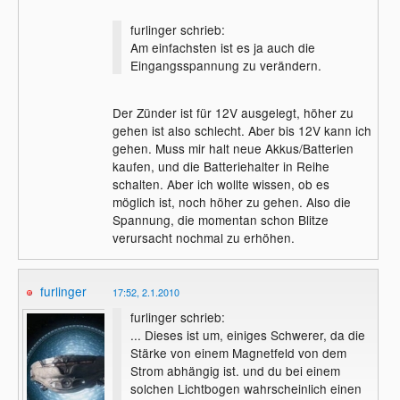
furlinger schrieb:
Am einfachsten ist es ja auch die
Eingangsspannung zu verändern.
Der Zünder ist für 12V ausgelegt, höher zu
gehen ist also schlecht. Aber bis 12V kann ich
gehen. Muss mir halt neue Akkus/Batterien
kaufen, und die Batteriehalter in Reihe
schalten. Aber ich wollte wissen, ob es
möglich ist, noch höher zu gehen. Also die
Spannung, die momentan schon Blitze
verursacht nochmal zu erhöhen.
furlinger
17:52, 2.1.2010
furlinger schrieb:
... Dieses ist um, einiges Schwerer, da die
Stärke von einem Magnetfeld von dem
Strom abhängig ist. und du bei einem
solchen Lichtbogen wahrscheinlich einen