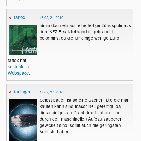
fatfox
18:02, 2.1.2010
nimm doch einfach eine fertige Zündspule aus
dem KFZ Ersatzteilhandel, gebraucht
bekommst du die für einige wenige Euro.
fatfox hat
kostenlosen
Webspace
.
furlinger
18:07, 2.1.2010
Selbst bauen ist so eine Sachen. Die die man
kaufen kann sind maschinell gefertigt, da
diese einiges an Draht drauf haben. Und
durch den maschinellen Aufbau sauberer
gewickelt sind, somit auch die geringsten
Verluste haben.