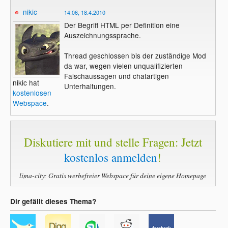
nikic
14:06, 18.4.2010
Der Begriff HTML per Definition eine
Auszeichnungssprache.
Thread geschlossen bis der zuständige Mod
da war, wegen vielen unqualifizierten
Falschaussagen und chatartigen
nikic hat
Unterhaltungen.
kostenlosen
Webspace
.
Diskutiere mit und stelle Fragen: Jetzt
kostenlos anmelden
!
lima-city: Gratis werbefreier Webspace für deine eigene Homepage
Dir gefällt dieses Thema?