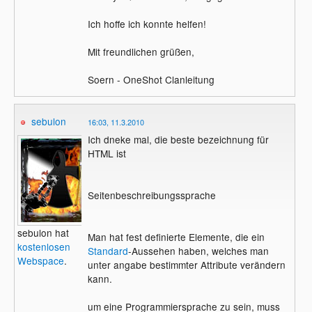
Ich hoffe ich konnte helfen!
Mit freundlichen grüßen,
Soern - OneShot Clanleitung
sebulon
16:03, 11.3.2010
Ich dneke mal, die beste bezeichnung für
HTML ist
Seitenbeschreibungssprache
sebulon hat
Man hat fest definierte Elemente, die ein
kostenlosen
Standard
-Aussehen haben, welches man
Webspace
.
unter angabe bestimmter Attribute verändern
kann.
um eine Programmiersprache zu sein, muss