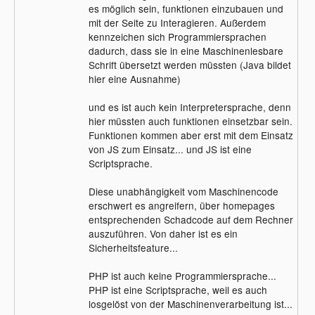
es möglich sein, funktionen einzubauen und
mit der Seite zu Interagieren. Außerdem
kennzeichen sich Programmiersprachen
dadurch, dass sie in eine Maschinenlesbare
Schrift übersetzt werden müssten (Java bildet
hier eine Ausnahme)
und es ist auch kein Interpretersprache, denn
hier müssten auch funktionen einsetzbar sein.
Funktionen kommen aber erst mit dem Einsatz
von JS zum Einsatz... und JS ist eine
Scriptsprache.
Diese unabhängigkeit vom Maschinencode
erschwert es angreifern, über homepages
entsprechenden Schadcode auf dem Rechner
auszuführen. Von daher ist es ein
Sicherheitsfeature...
PHP ist auch keine Programmiersprache...
PHP ist eine Scriptsprache, weil es auch
losgelöst von der Maschinenverarbeitung ist...