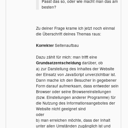
Passt das so, oder wie macht man das am
besten?
Zu deiner Frage krame ich jetzt noch einmal
die Überschrift deines Themas raus:
Seitenaufbau
Korrekter
Dazu zählt für mich: man trifft eine
darüber, ob
Grundsatzentscheidung
a) zur Darstellung des Inhaltes der Website
der Einsatz von JavaScript unverzichtbar ist.
Dann mache ich den Besucher in gegebener
Form darauf aufmerksam, dass entweder sein
Browser oder seine Browsereinstellungen
(bzw. Einstellungen anderer Programme) für
die Nutzung des Informationsangebotes der
Website nicht geeignet sind
oder
b) man erreichen möchte, dass der Inhalt
unter allen Umständen zugänglich ist und