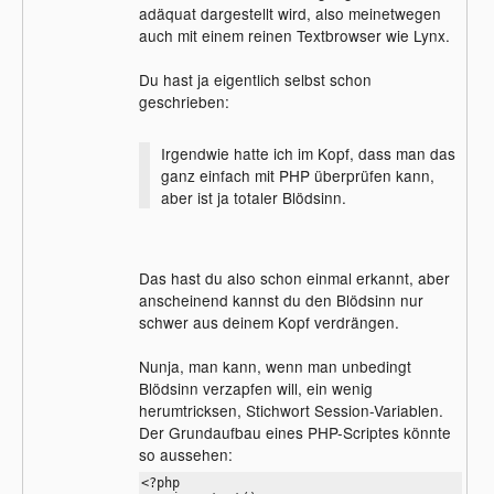
adäquat dargestellt wird, also meinetwegen
auch mit einem reinen Textbrowser wie Lynx.
Du hast ja eigentlich selbst schon
geschrieben:
Irgendwie hatte ich im Kopf, dass man das
ganz einfach mit PHP überprüfen kann,
aber ist ja totaler Blödsinn.
Das hast du also schon einmal erkannt, aber
anscheinend kannst du den Blödsinn nur
schwer aus deinem Kopf verdrängen.
Nunja, man kann, wenn man unbedingt
Blödsinn verzapfen will, ein wenig
herumtricksen, Stichwort Session-Variablen.
Der Grundaufbau eines PHP-Scriptes könnte
so aussehen:
<?php
