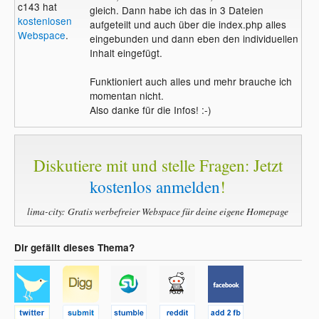
c143 hat
gleich. Dann habe ich das in 3 Dateien
kostenlosen
aufgeteilt und auch über die index.php alles
Webspace
.
eingebunden und dann eben den individuellen
Inhalt eingefügt.
Funktioniert auch alles und mehr brauche ich
momentan nicht.
Also danke für die Infos! :-)
Diskutiere mit und stelle Fragen: Jetzt
kostenlos anmelden
!
lima-city: Gratis werbefreier Webspace für deine eigene Homepage
Dir gefällt dieses Thema?