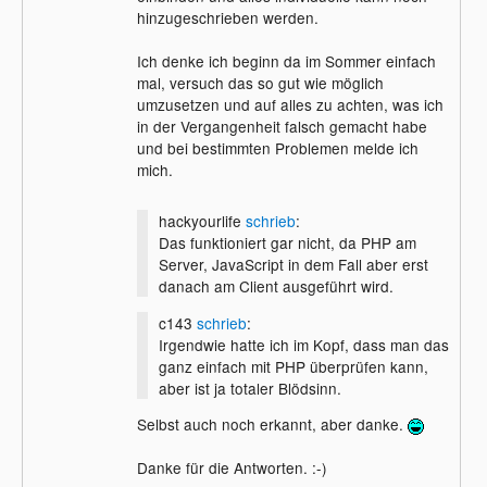
hinzugeschrieben werden.
Ich denke ich beginn da im Sommer einfach
mal, versuch das so gut wie möglich
umzusetzen und auf alles zu achten, was ich
in der Vergangenheit falsch gemacht habe
und bei bestimmten Problemen melde ich
mich.
hackyourlife
schrieb
:
Das funktioniert gar nicht, da PHP am
Server, JavaScript in dem Fall aber erst
danach am Client ausgeführt wird.
c143
schrieb
:
Irgendwie hatte ich im Kopf, dass man das
ganz einfach mit PHP überprüfen kann,
aber ist ja totaler Blödsinn.
Selbst auch noch erkannt, aber danke.
Danke für die Antworten. :-)