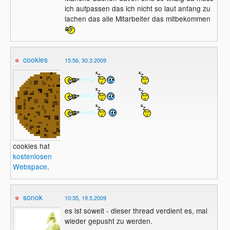
ich aufpassen das ich nicht so laut anfang zu
lachen das alle Mitarbeiter das mitbekommen
cookies
15:56, 30.3.2009
cookies hat
kostenlosen
Webspace
.
sonok
10:35, 19.5.2009
es ist soweit - dieser thread verdient es, mal
wieder gepusht zu werden.