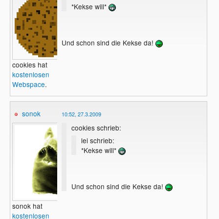
*Kekse will*
Und schon sind die Kekse da!
cookies hat
kostenlosen
Webspace
.
sonok
10:52, 27.3.2009
cookies schrieb:
lei schrieb:
*Kekse will*
Und schon sind die Kekse da!
sonok hat
kostenlosen