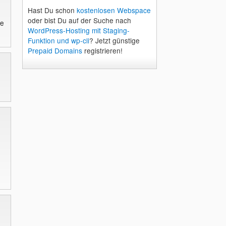
Hast Du schon
kostenlosen Webspace
oder bist Du auf der Suche nach
ie
WordPress-Hosting mit Staging-
Funktion und wp-cli
? Jetzt günstige
Prepaid Domains
registrieren!