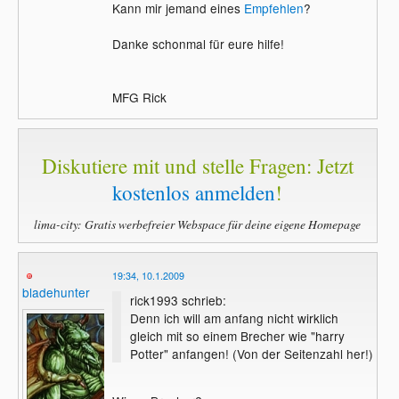
Kann mir jemand eines
Empfehlen
?
Danke schonmal für eure hilfe!
MFG Rick
Diskutiere mit und stelle Fragen: Jetzt
kostenlos anmelden
!
lima-city: Gratis werbefreier Webspace für deine eigene Homepage
19:34, 10.1.2009
bladehunter
rick1993 schrieb:
Denn ich will am anfang nicht wirklich
gleich mit so einem Brecher wie "harry
Potter" anfangen! (Von der Seitenzahl her!)