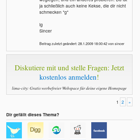
ja schließlich auch keine Kekse, die dir nicht
schmecken *g*
lg
Sincer
Beitrag zuletzt geändert: 28.1.2009 18:00:42 von sincer
Diskutiere mit und stelle Fragen: Jetzt
kostenlos anmelden
!
lima-city: Gratis werbefreier Webspace für deine eigene Homepage
1
2
»
Dir gefällt dieses Thema?